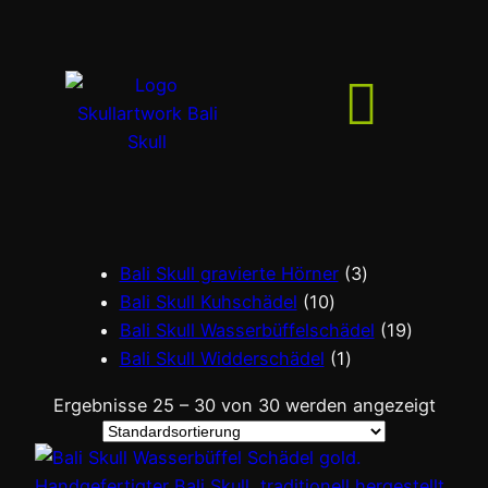
Bali Skull gravierte Hörner
3
Bali Skull Kuhschädel
10
Bali Skull Wasserbüffelschädel
19
Bali Skull Widderschädel
1
Ergebnisse 25 – 30 von 30 werden angezeigt