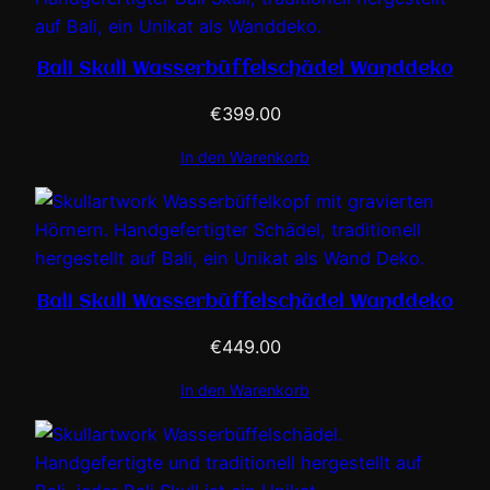
Bali Skull Wasserbüffelschädel Wanddeko
€
399.00
In den Warenkorb
Bali Skull Wasserbüffelschädel Wanddeko
€
449.00
In den Warenkorb