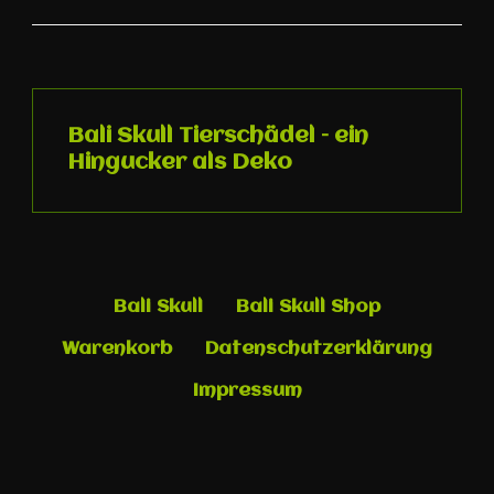
Bali Skull Tierschädel – ein
Hingucker als Deko
Bali Skull
Bali Skull Shop
Warenkorb
Datenschutzerklärung
Impressum