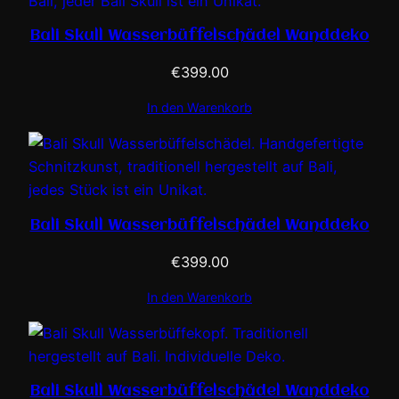
Bali Skull Wasserbüffelschädel Wanddeko
€
399.00
In den Warenkorb
Bali Skull Wasserbüffelschädel Wanddeko
€
399.00
In den Warenkorb
Bali Skull Wasserbüffelschädel Wanddeko