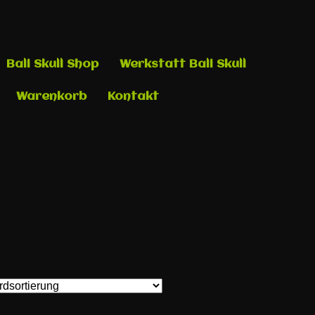
Bali Skull Shop
Werkstatt Bali Skull
Warenkorb
Kontakt