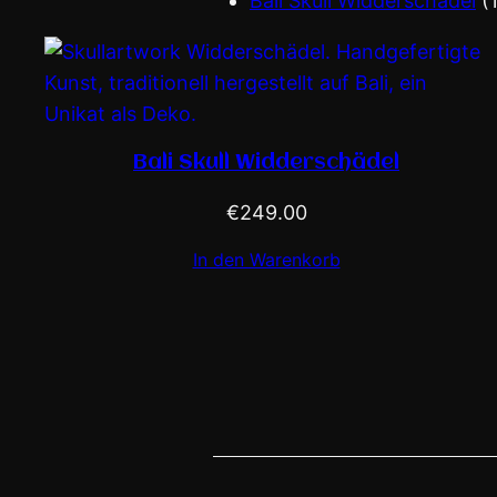
Bali Skull Widderschädel
Bali Skull Widderschädel
€
249.00
In den Warenkorb