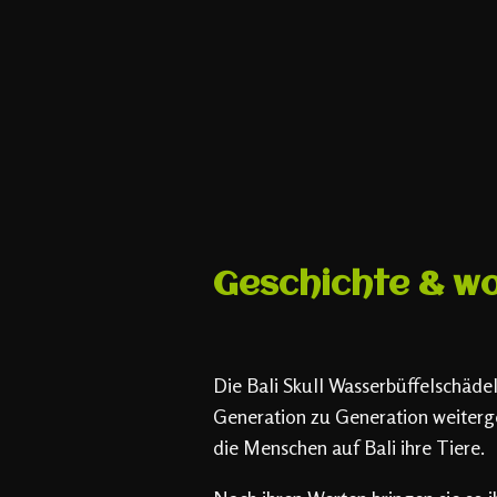
Geschichte & w
Die Bali Skull Wasserbüffelschädel
Generation zu Generation weiterg
die Menschen auf Bali ihre Tiere.