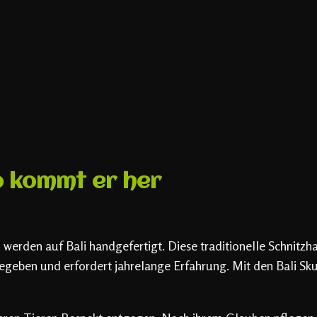
o kommt er her
 werden auf Bali handgefertigt. Diese traditionelle Schnitz
egeben und erfordert jahrelange Erfahrung. Mit den Bali Sk