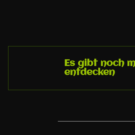
Es gibt noch 
entdecken