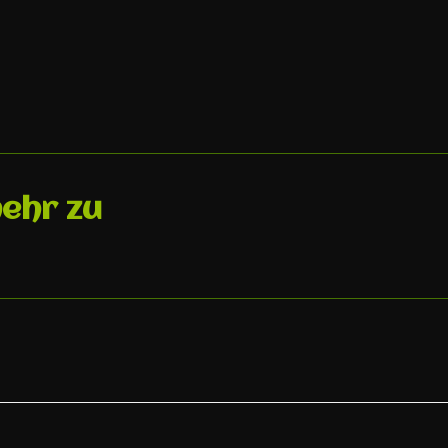
mehr zu