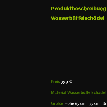
Produktbeschreibung B
Wasserbüffelschädel
Preis
399 €
Material Wasserbüffelschädel
Größe
Höhe 65 cm – 75 cm , Br