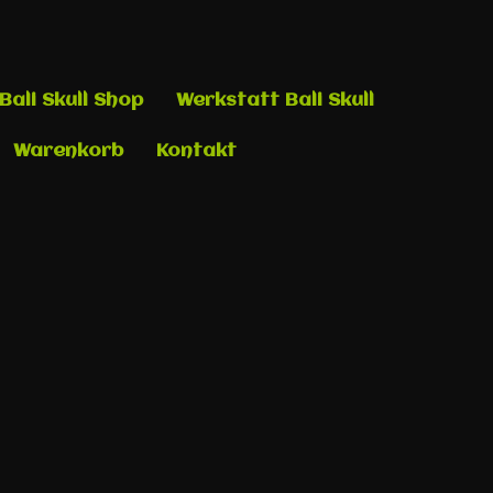
Bali Skull Shop
Werkstatt Bali Skull
Warenkorb
Kontakt